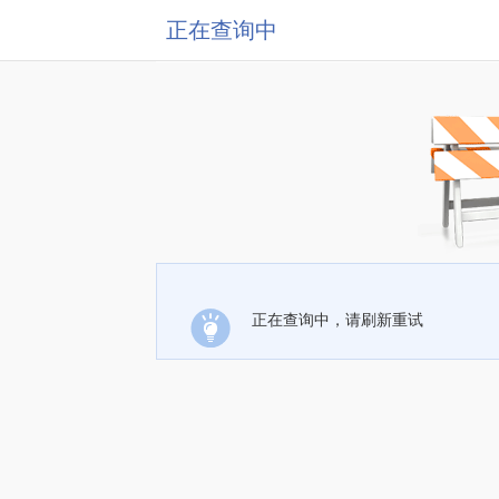
正在查询中
正在查询中，请刷新重试