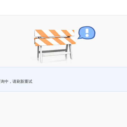
查询中，请刷新重试