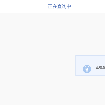
正在查询中
正在