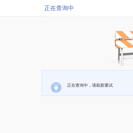
正在查询中
正在查询中，请刷新重试