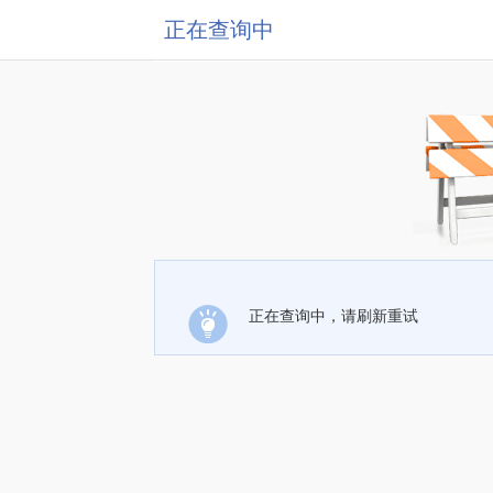
正在查询中
正在查询中，请刷新重试