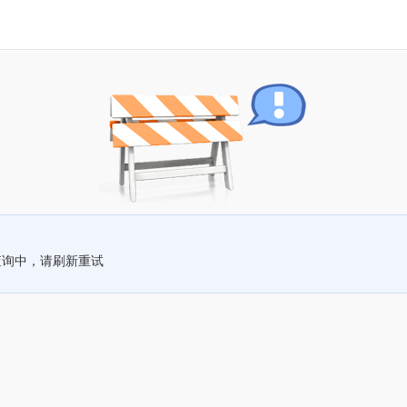
查询中，请刷新重试