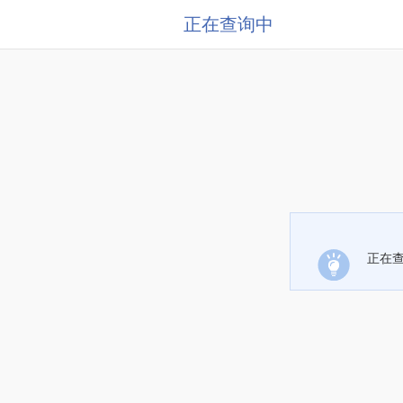
正在查询中
正在