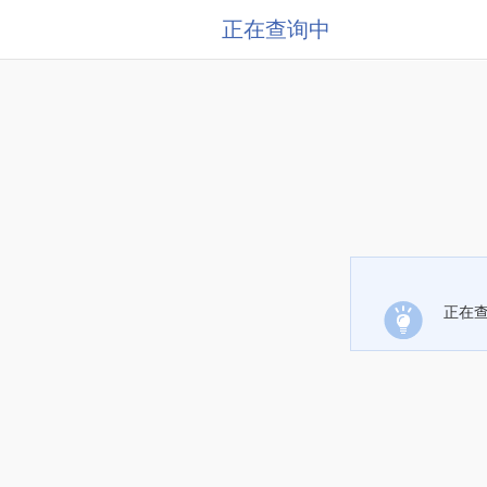
正在查询中
正在