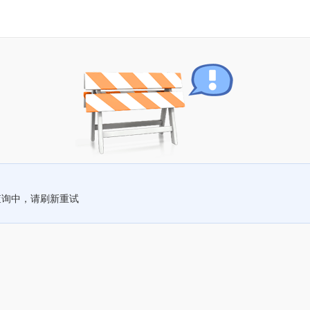
查询中，请刷新重试