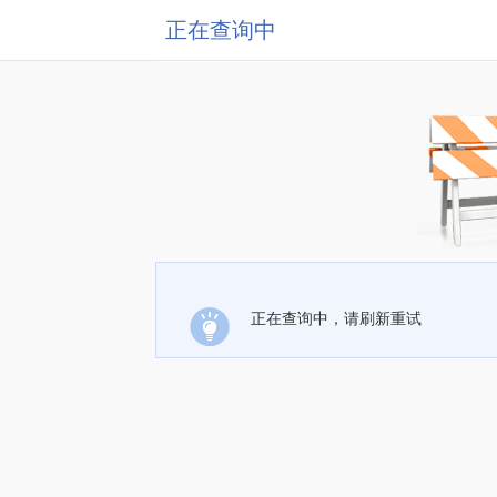
正在查询中
正在查询中，请刷新重试