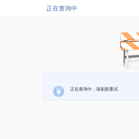
正在查询中
正在查询中，请刷新重试