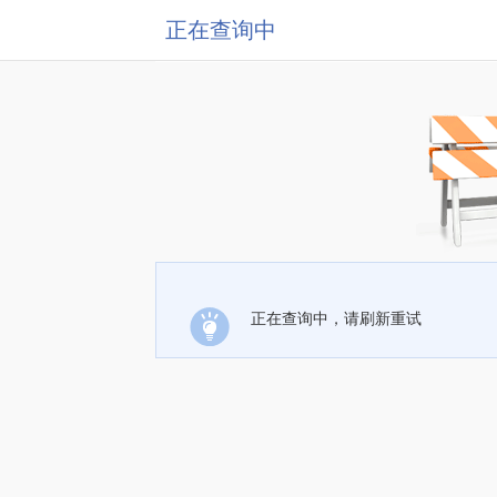
正在查询中
正在查询中，请刷新重试