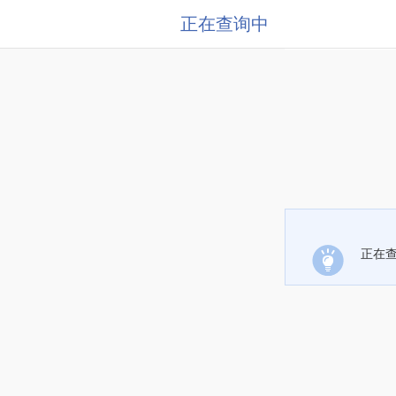
正在查询中
正在