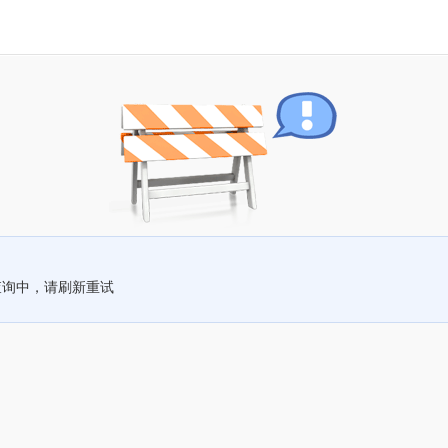
查询中，请刷新重试