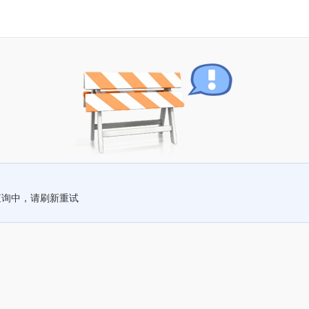
查询中，请刷新重试