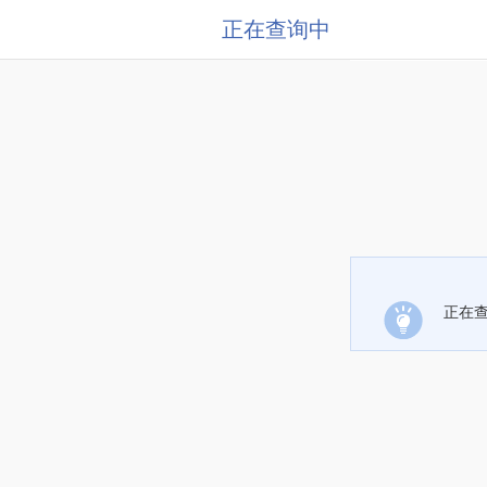
正在查询中
正在