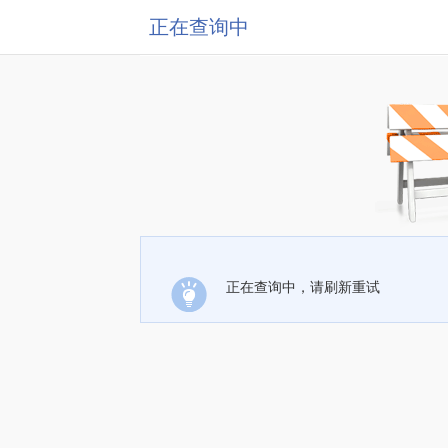
正在查询中
正在查询中，请刷新重试