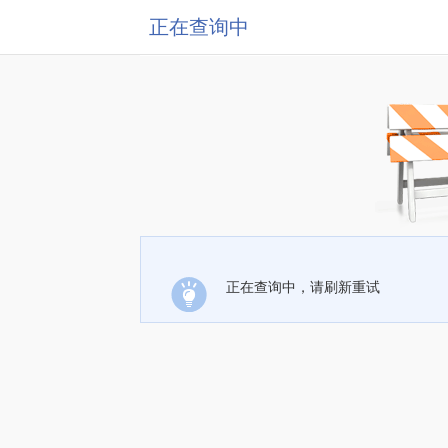
正在查询中
正在查询中，请刷新重试