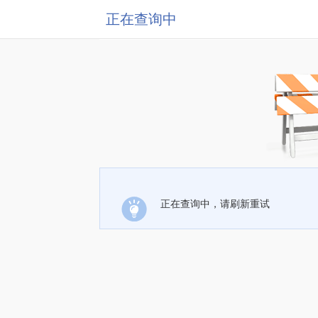
正在查询中
正在查询中，请刷新重试