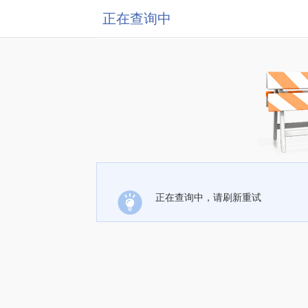
正在查询中
正在查询中，请刷新重试