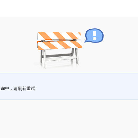
查询中，请刷新重试