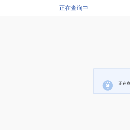
正在查询中
正在